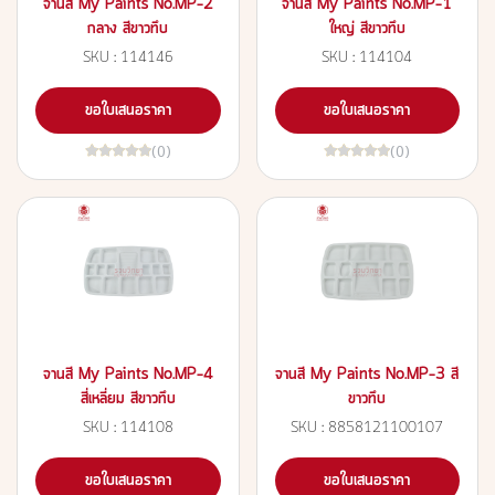
จานสี My Paints No.MP-2
จานสี My Paints No.MP-1
กลาง สีขาวทึบ
ใหญ่ สีขาวทึบ
SKU : 114146
SKU : 114104
ขอใบเสนอราคา
ขอใบเสนอราคา
(0)
(0)
จานสี My Paints No.MP-4
จานสี My Paints No.MP-3 สี
สี่เหลี่ยม สีขาวทึบ
ขาวทึบ
SKU : 114108
SKU : 8858121100107
ขอใบเสนอราคา
ขอใบเสนอราคา