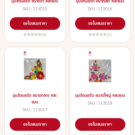
มุมจัดบอร์ด ขนาดจิ๋ว คละแบบ
มุมจัดบอร์ด ขนาดเล็ก คละแบบ
SKU : 113015
SKU : 113016
ขอใบเสนอราคา
ขอใบเสนอราคา
(0)
(0)
มุมจัดบอร์ด ขนาดกลาง คละ
มุมจัดบอร์ด ขนาดใหญ่ คละแบบ
แบบ
SKU : 113018
SKU : 113017
ขอใบเสนอราคา
ขอใบเสนอราคา