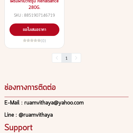
เฟรมผ้าใบวาดรูป Renaisance
280G.
SKU : 8851907146719
ขอใบเสนอราคา
(0)
1
ช่องทางการติดต่อ
E-Mail : ruamvithaya@yahoo.com
Line : @ruamvithaya
Support