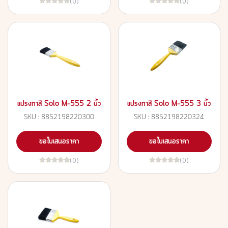
(0)
(0)
แปรงทาสี Solo M-555 2 นิ้ว
แปรงทาสี Solo M-555 3 นิ้ว
SKU : 8852198220300
SKU : 8852198220324
ขอใบเสนอราคา
ขอใบเสนอราคา
(0)
(0)