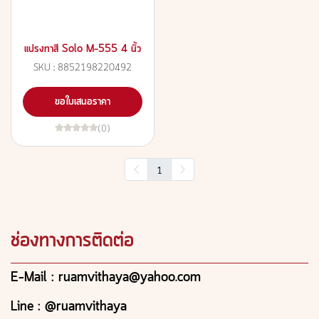
แปรงทาสี Solo M-555 4 นิ้ว
SKU : 8852198220492
ขอใบเสนอราคา
(0)
1
ช่องทางการติดต่อ
E-Mail : ruamvithaya@yahoo.com
Line : @ruamvithaya