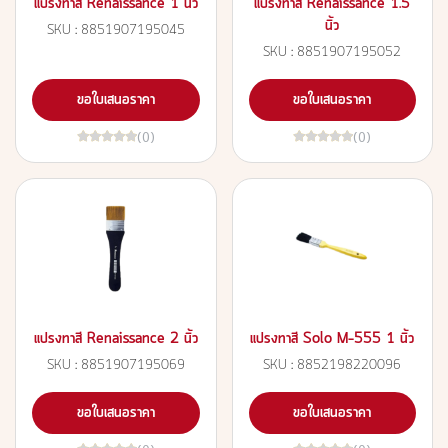
แปรงทาสี Renaissance 1 นิ้ว
แปรงทาสี Renaissance 1.5
นิ้ว
SKU : 8851907195045
SKU : 8851907195052
ขอใบเสนอราคา
ขอใบเสนอราคา
(0)
(0)
แปรงทาสี Renaissance 2 นิ้ว
แปรงทาสี Solo M-555 1 นิ้ว
SKU : 8851907195069
SKU : 8852198220096
ขอใบเสนอราคา
ขอใบเสนอราคา