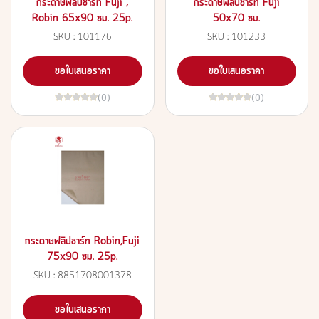
กระดาษฟลิปชาร์ท Fuji ,
กระดาษฟลิปชาร์ท Fuji
Robin 65x90 ซม. 25p.
50x70 ซม.
SKU : 101176
SKU : 101233
ขอใบเสนอราคา
ขอใบเสนอราคา
(0)
(0)
กระดาษฟลิปชาร์ท Robin,Fuji
75x90 ซม. 25p.
SKU : 8851708001378
ขอใบเสนอราคา