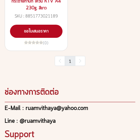
กระดาษทำปก เควัน KTV A4
230g. สีขาว
SKU : 8851773021189
ขอใบเสนอราคา
(0)
1
ช่องทางการติดต่อ
E-Mail : ruamvithaya@yahoo.com
Line : @ruamvithaya
Support