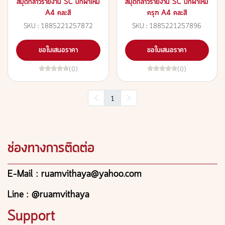
สมุดกล่าวรายงาน SC ปกผ้าไหม
สมุดกล่าวรายงาน SC ปกผ้าไหม
A4 คละสี
ครุฑ A4 คละสี
SKU : 1885221257872
SKU : 1885221257896
ขอใบเสนอราคา
ขอใบเสนอราคา
(0)
(0)
1
ช่องทางการติดต่อ
E-Mail : ruamvithaya@yahoo.com
Line : @ruamvithaya
Support