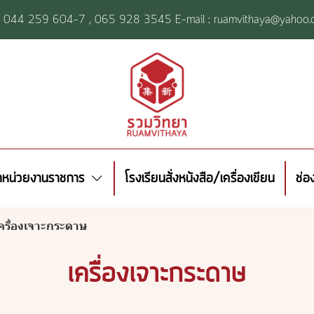
l: 044 259 604-7 ,
065 928 3545 E-mail : ruamvithaya@yahoo.
้าหน่วยงานราชการ
โรงเรียนสั่งหนังสือ/เครื่องเขียน
ช่อ
ครื่องเจาะกระดาษ
เครื่องเจาะกระดาษ