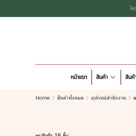
Te
หน้าแรก
สินค้า
สินค
Home
สินค้าทั้งหมด
อุปกรณ์สำนักงาน
เ