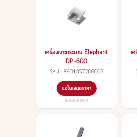
เครื่องเจาะกระดาษ Elephant
เค
DP-600
SKU : 8901057206006
ขอใบเสนอราคา
(0)