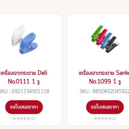
เครื่องเจาะกระดาษ Deli
เครื่องเจาะกระดาษ Sank
No.0111 1 รู
No.1099 1 รู
SKU : 6921734901118
SKU : 885089204592
ขอใบเสนอราคา
ขอใบเสนอราคา
(0)
(0)