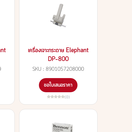
ant
เครื่องเจาะกระดาษ Elephant
DP-800
9
SKU : 8901057208000
ขอใบเสนอราคา
(0)