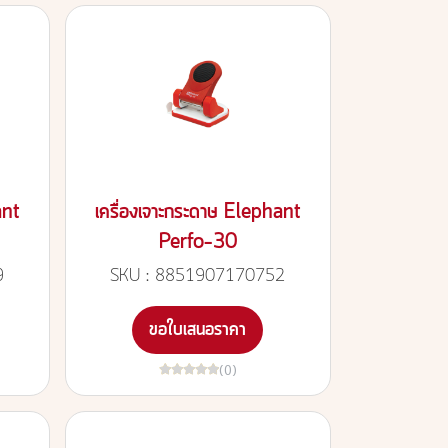
ant
เครื่องเจาะกระดาษ Elephant
Perfo-30
9
SKU : 8851907170752
ขอใบเสนอราคา
(0)