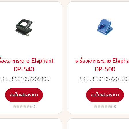
รื่องเจาะกระดาษ Elephant
เครื่องเจาะกระดาษ Eleph
DP-540
DP-500
SKU : 8901057205405
SKU : 890105720500
ขอใบเสนอราคา
ขอใบเสนอราคา
(0)
(0)