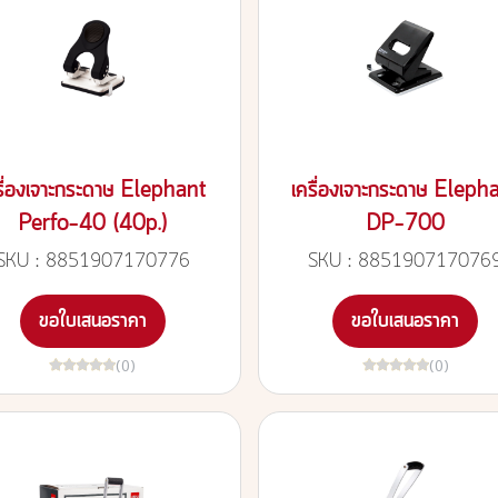
รื่องเจาะกระดาษ Elephant
เครื่องเจาะกระดาษ Eleph
Perfo-40 (40p.)
DP-700
SKU : 8851907170776
SKU : 885190717076
ขอใบเสนอราคา
ขอใบเสนอราคา
(0)
(0)