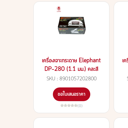
เครื่องเจาะกระดาษ Elephant
เค
DP-280 (1.1 มม.) คละสี
SKU : 8901057202800
ขอใบเสนอราคา
(0)