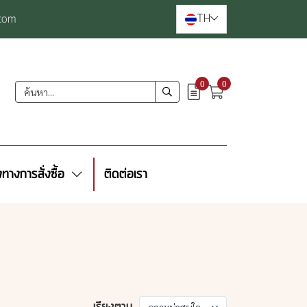
TH
com
0
0
งทางการสั่งซื้อ
ติดต่อเรา