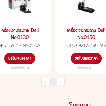
เครื่องเจาะกระดาษ Deli
เครื่องเจาะกระดาษ Deli
No.0130
No.0150
SKU : 6921734901309
SKU : 692173490150
ขอใบเสนอราคา
ขอใบเสนอราคา
(0)
(0)
1
Support