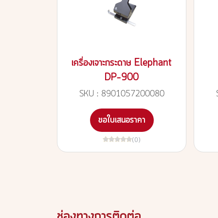
เครื่องเจาะกระดาษ Elephant
DP-900
SKU : 8901057200080
ขอใบเสนอราคา
(0)
ช่องทางการติดต่อ