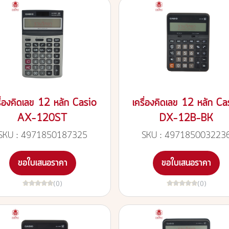
รื่องคิดเลข 12 หลัก Casio
เครื่องคิดเลข 12 หลัก Ca
AX-120ST
DX-12B-BK
SKU : 4971850187325
SKU : 497185003223
ขอใบเสนอราคา
ขอใบเสนอราคา
(0)
(0)