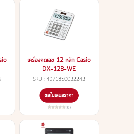
sio
เครื่องคิดเลข 12 หลัก Casio
DX-12B-WE
6
SKU : 4971850032243
ขอใบเสนอราคา
(0)