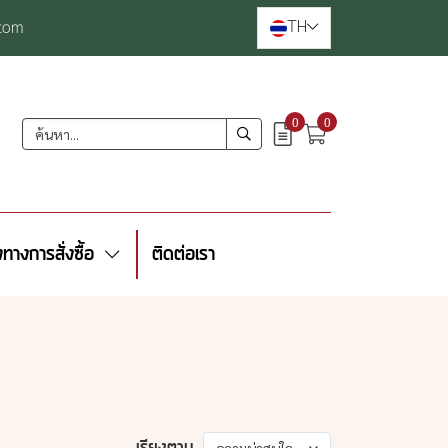
TH
com
0
0
งทางการสั่งซื้อ
ติดต่อเรา