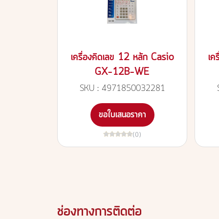
เครื่องคิดเลข 12 หลัก Casio
เค
GX-12B-WE
SKU : 4971850032281
ขอใบเสนอราคา
(0)
ช่องทางการติดต่อ