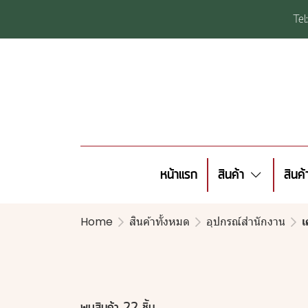
Te
หน้าแรก
สินค้า
สินค
Home
สินค้าทั้งหมด
อุปกรณ์สำนักงาน
เ