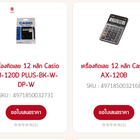
รื่องคิดเลข 12 หลัก Casio
เครื่องคิดเลข 12 หลัก Ca
J-120D PLUS-BK-W-
AX-120B
DP-W
SKU : 497185003216
SKU : 4971850032731
ขอใบเสนอราคา
ขอใบเสนอราคา
(0)
(0)