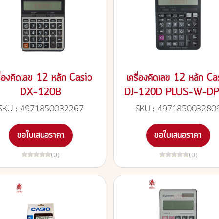
รื่องคิดเลข 12 หลัก Casio
เครื่องคิดเลข 12 หลัก Ca
DX-120B
DJ-120D PLUS-W-D
SKU : 4971850032267
SKU : 497185003280
ขอใบเสนอราคา
ขอใบเสนอราคา
(0)
(0)