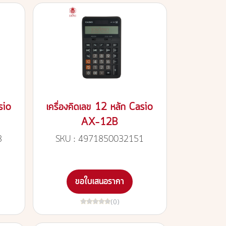
sio
เครื่องคิดเลข 12 หลัก Casio
AX-12B
8
SKU : 4971850032151
ขอใบเสนอราคา
(0)