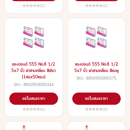
(0)
(0)
ซองปอนด์ 555 No.8 1/2
ซองปอนด์ 555 No.8 1/2
5x7 นิ้ว ฝาสามเหลี่ยม สีเขียว
5x7 นิ้ว ฝาสามเหลี่ยม สีชมพู
[1ห่อx50ซอง]
SKU : 8850950000375
SKU : 8850950000344
ขอใบเสนอราคา
ขอใบเสนอราคา
(0)
(0)