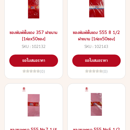
ซองพิมพ์พื้นแดง 357 ฝาขนาน
ซองพิมพ์พื้นแดง 555 8 1/2
[1ห่อx50ซอง]
ฝาขนาน [1ห่อx50ซอง]
SKU : 102132
SKU : 102143
ขอใบเสนอราคา
ขอใบเสนอราคา
(0)
(0)