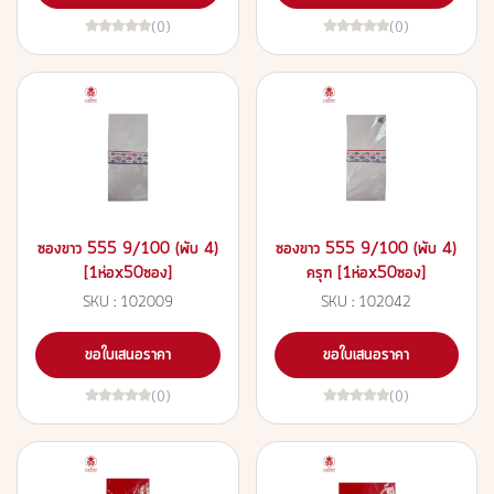
(0)
(0)
ซองขาว 555 9/100 (พับ 4)
ซองขาว 555 9/100 (พับ 4)
[1ห่อx50ซอง]
ครุฑ [1ห่อx50ซอง]
SKU : 102009
SKU : 102042
ขอใบเสนอราคา
ขอใบเสนอราคา
(0)
(0)