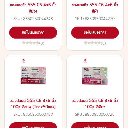
ซองแอลคิว 555 C6 4x6 นิ้ว
ซองแอลคิว 555 C6 4x6 นิ้ว
สีม่วง
สีฟ้า
SKU : 8850950044348
SKU : 8850950044270
ขอใบเสนอราคา
ขอใบเสนอราคา
(0)
(0)
ซองปอนด์ 555 C6 4x6 นิ้ว
ซองปอนด์ 555 C6 4x6 นิ้ว
100g. สีชมพู [1ห่อx50ซอง]
100g. สีเขียว
SKU : 8850950000788
SKU : 8850950000726