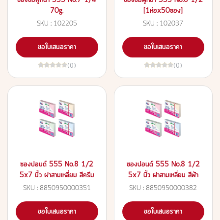
ซองชมพูหนา 555 No.7 1/4
ซองชมพูหนา 555 No.6 1/2
70g.
[1ห่อx50ซอง]
SKU : 102205
SKU : 102037
ขอใบเสนอราคา
ขอใบเสนอราคา
(0)
(0)
ซองปอนด์ 555 No.8 1/2
ซองปอนด์ 555 No.8 1/2
5x7 นิ้ว ฝาสามเหลี่ยม สีครีม
5x7 นิ้ว ฝาสามเหลี่ยม สีฟ้า
SKU : 8850950000351
SKU : 8850950000382
ขอใบเสนอราคา
ขอใบเสนอราคา