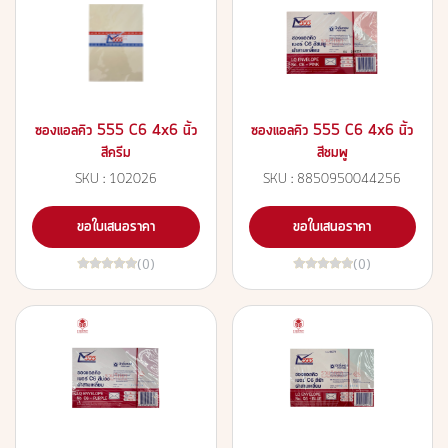
ซองแอลคิว 555 C6 4x6 นิ้ว
ซองแอลคิว 555 C6 4x6 นิ้ว
สีครีม
สีชมพู
SKU : 102026
SKU : 8850950044256
ขอใบเสนอราคา
ขอใบเสนอราคา
(0)
(0)