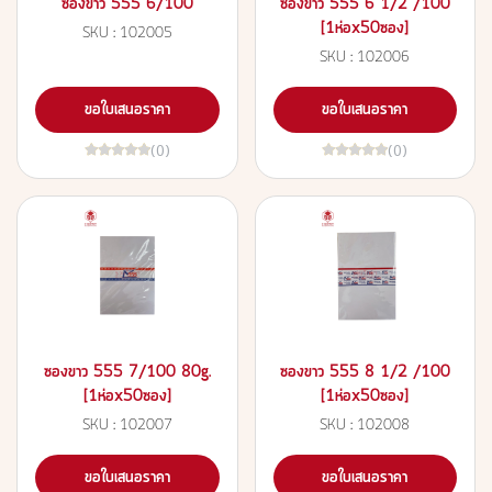
ซองขาว 555 6/100
ซองขาว 555 6 1/2 /100
[1ห่อx50ซอง]
SKU : 102005
SKU : 102006
ขอใบเสนอราคา
ขอใบเสนอราคา
(0)
(0)
ซองขาว 555 7/100 80g.
ซองขาว 555 8 1/2 /100
[1ห่อx50ซอง]
[1ห่อx50ซอง]
SKU : 102007
SKU : 102008
ขอใบเสนอราคา
ขอใบเสนอราคา