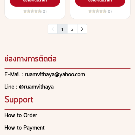
ขอใบเสนอราคา
ขอใบเสนอราคา
(0)
(0)
1
2
ช่องทางการติดต่อ
E-Mail : ruamvithaya@yahoo.com
Line : @ruamvithaya
Support
How to Order
How to Payment