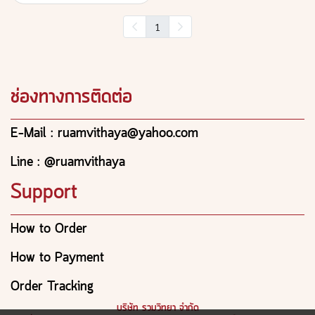
1
ช่องทางการติดต่อ
E-Mail : ruamvithaya@yahoo.com
Line : @ruamvithaya
Support
How to Order
How to Payment
Order Tracking
บริษัท รวมวิทยา จำกัด