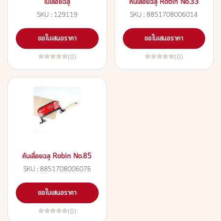
ใบเลื่อยฉลุ
คันเลื่อยฉลุ Robin No.33
SKU : 129119
SKU : 8851708006014
ขอใบเสนอราคา
ขอใบเสนอราคา
(0)
(0)
คันเลื่อยฉลุ Robin No.85
SKU : 8851708006076
ขอใบเสนอราคา
(0)