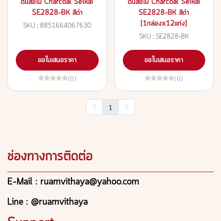
ดินสอไม้ Charcoal Seikai
ดินสอไม้ Charcoal Seikai
SE2828-BK สีดำ
SE2828-BK สีดำ
[1กล่องx12แท่ง]
SKU : 8851664067630
SKU : SE2828-BK
ขอใบเสนอราคา
ขอใบเสนอราคา
(0)
(0)
1
ช่องทางการติดต่อ
E-Mail : ruamvithaya@yahoo.com
Line : @ruamvithaya