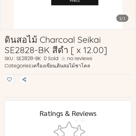
1/1
ดินสอไม้ Charcoal Seikai
SE2828-BK สีดำ [ x 12.00]
SKU : SE2828-BK
0 Sold
no reviews
Categories:
เครื่องเขียน
,
ดินสอไม้ชาโคล
Share
Ratings & Reviews