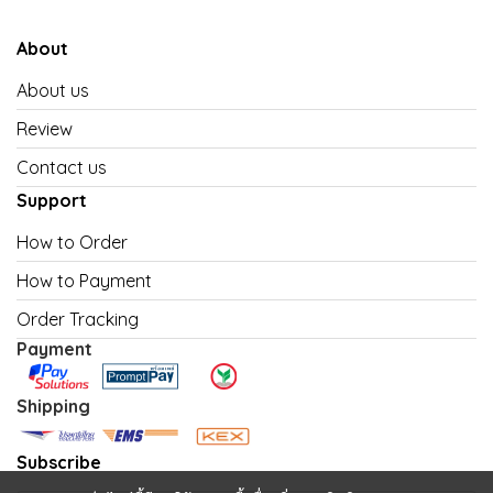
About
About us
Review
Contact us
Support
How to Order
How to Payment
Order Tracking
Payment
Shipping
Subscribe