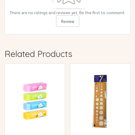
There are no ratings and reviews yet. Be the first to comment.
Review
Related Products