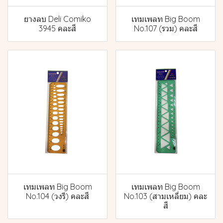
ยางลบ Deli Comiko
เทมเพลท Big Boom
3945 คละสี
No.107 (รวม) คละสี
เทมเพลท Big Boom
เทมเพลท Big Boom
No.104 (วงรี) คละสี
No.103 (สามเหลี่ยม) คละ
สี