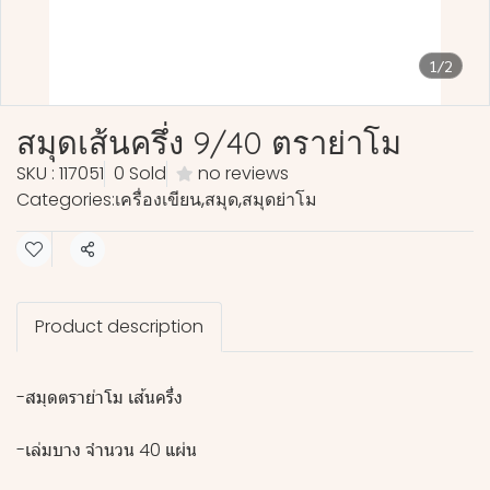
1/2
สมุดเส้นครึ่ง 9/40 ตราย่าโม
SKU : 117051
0 Sold
no reviews
Categories:
เครื่องเขียน
,
สมุด
,
สมุดย่าโม
Share
Product description
-สมุดตราย่าโม เส้นครึ่ง
-เล่มบาง จำนวน 40 แผ่น