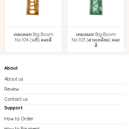
เทมเพลท Big Boom
เทมเพลท Big Boom
No.104 (วงรี) คละสี
No.103 (สามเหลี่ยม) คละ
สี
About
About us
Review
Contact us
Support
How to Order
How to Payment