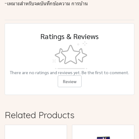
-เหมาะสำหรับจดบันทึกข้อความ การบ้าน
Ratings & Reviews
There are no ratings and reviews yet. Be the first to comment.
Review
Related Products