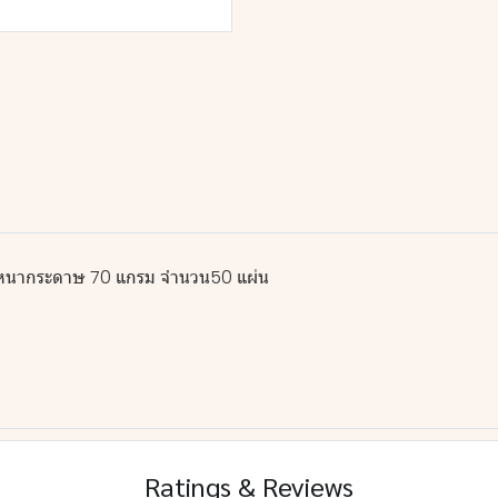
ามหนากระดาษ 70 แกรม จำนวน50 แผ่น
Ratings & Reviews