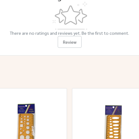
There are no ratings and reviews yet. Be the first to comment.
Review