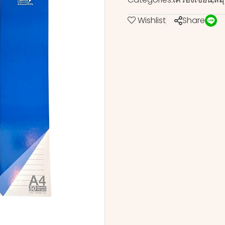
Wishlist
Share