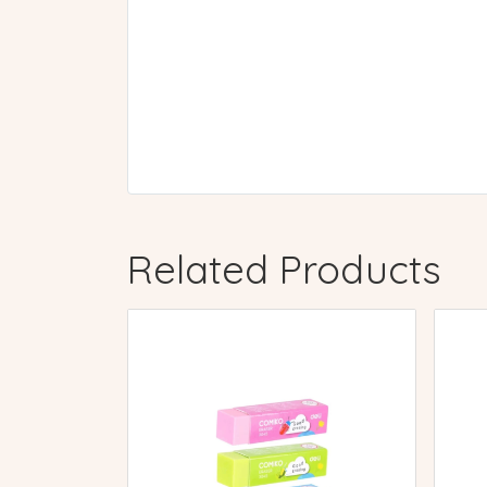
Related Products