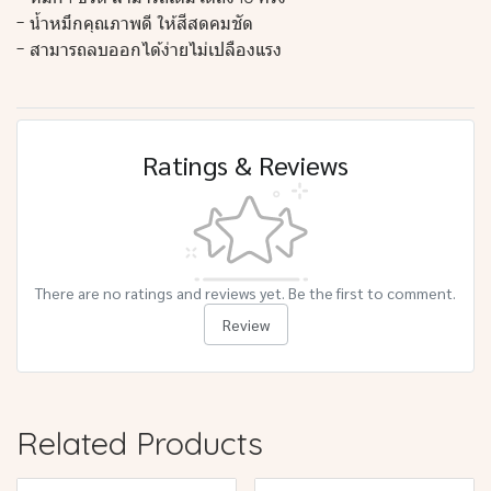
- น้ำหมึกคุณภาพดี ให้สีสดคมชัด
- สามารถลบออกได้ง่ายไม่เปลืองแรง
Ratings & Reviews
There are no ratings and reviews yet. Be the first to comment.
Review
Related Products