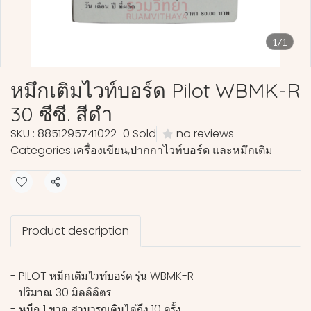
1/1
หมึกเติมไวท์บอร์ด Pilot WBMK-R
30 ซีซี. สีดำ
SKU : 8851295741022
0 Sold
no reviews
Categories:
เครื่องเขียน
,
ปากกาไวท์บอร์ด และหมึกเติม
Share
Product description
- PILOT หมึกเติมไวท์บอร์ด รุ่น WBMK-R
- ปริมาณ 30 มิลลิลิตร
- หมึก 1 ขวด สามารถเติมได้ถึง 10 ครั้ง