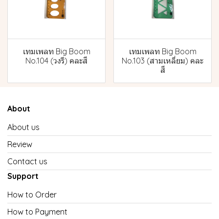
เทมเพลท Big Boom
เทมเพลท Big Boom
No.104 (วงรี) คละสี
No.103 (สามเหลี่ยม) คละ
สี
About
About us
Review
Contact us
Support
How to Order
How to Payment