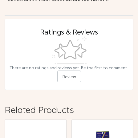
Ratings & Reviews
There are no ratings and reviews yet. Be the first to comment.
Review
Related Products