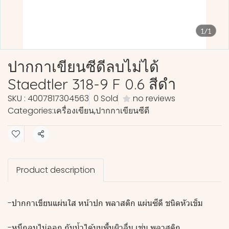
1/1
ปากกาเขียนซีดีลบไม่ได้
Staedtler 318-9 F 0.6 สีดำ
SKU : 4007817304563
0 Sold
no reviews
Categories:
เครื่องเขียน
,
ปากกาเขียนซีดี
Share
Product description
-ปากกาเขียนแผ่นใส หน้าปก พลาสติก แผ่นซีดี ชนิดหัวเข็ม
-หมึกลบไม่ออก กันน้ำได้บนพื้นผิวลื่น เช่น พลาสติก