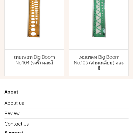
เทมเพลท Big Boom
เทมเพลท Big Boom
No.104 (วงรี) คละสี
No.103 (สามเหลี่ยม) คละ
สี
About
About us
Review
Contact us
Support