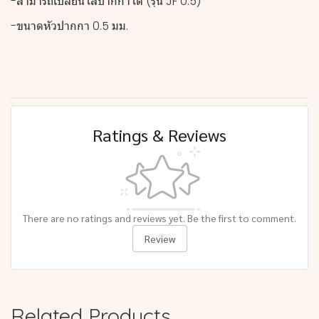
-สามารถเปลี่ยนไส้ปากกาได้ (รุ่น JF 0.5)
-ขนาดหัวปากกา 0.5 มม.
Ratings & Reviews
There are no ratings and reviews yet. Be the first to comment.
Review
Related Products