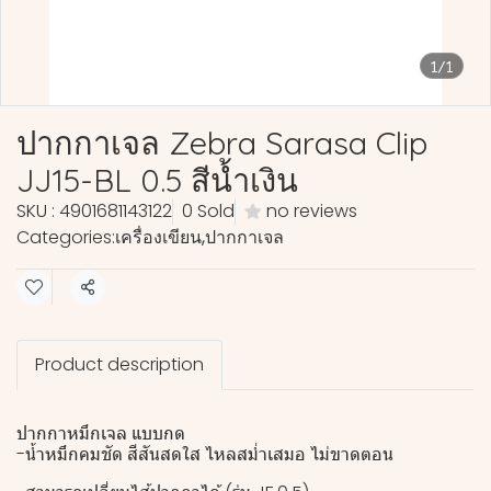
1/1
ปากกาเจล Zebra Sarasa Clip
JJ15-BL 0.5 สีน้ำเงิน
SKU : 4901681143122
0 Sold
no reviews
Categories:
เครื่องเขียน
,
ปากกาเจล
Share
Product description
ปากกาหมึกเจล แบบกด
-น้ำหมึกคมชัด สีสันสดใส ไหลสม่ำเสมอ ไม่ขาดตอน