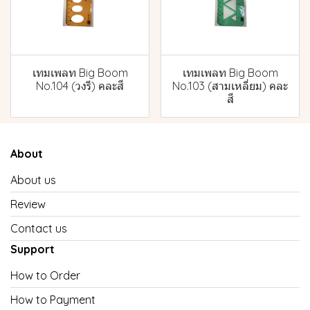
เทมเพลท Big Boom
เทมเพลท Big Boom
No.104 (วงรี) คละสี
No.103 (สามเหลี่ยม) คละ
สี
About
About us
Review
Contact us
Support
How to Order
How to Payment