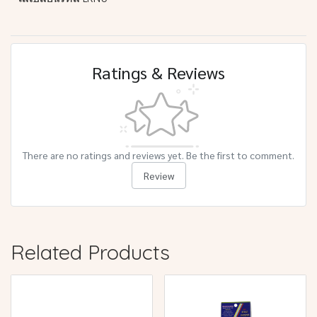
Ratings & Reviews
There are no ratings and reviews yet. Be the first to comment.
Review
Related Products