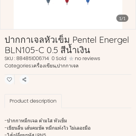
1/1
ปากกาเจลหัวเข็ม Pentel Energel
BLN105-C 0.5 สีน้ำเงิน
SKU : 884851006714
0 Sold
no reviews
Categories:
เครื่องเขียน
,
ปากกาเจล
Share
Product description
-ปากกาหมึกเจล ด้ามใส หัวเข็ม
-เขียนลื่น เส้นคมชัด หมึกแห้งไว ไม่เลอะมือ
-ไส้เปลี่ยนรหัส LRN5