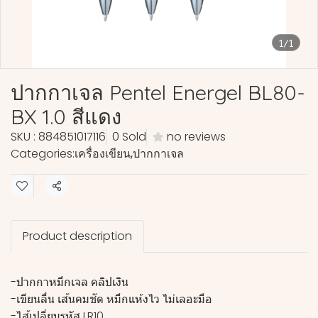
1/1
ปากกาเจล Pentel Energel BL80-
BX 1.0 สีแดง
SKU : 884851017116
0 Sold
no reviews
Categories:
เครื่องเขียน
,
ปากกาเจล
Share
Product description
-ปากกาหมึกเจล คลิปเงิน
-เขียนลื่น เส้นคมชัด หมึกแห้งไว ไม่เลอะมือ
-ไส้เปลี่ยนรหัส LR10