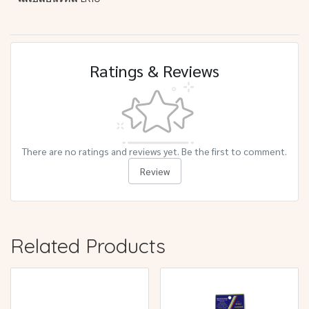
Ratings & Reviews
There are no ratings and reviews yet. Be the first to comment.
Review
Related Products