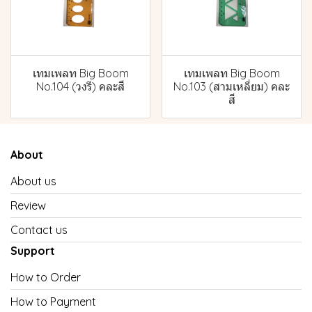
เทมเพลท Big Boom
เทมเพลท Big Boom
No.104 (วงรี) คละสี
No.103 (สามเหลี่ยม) คละ
สี
About
About us
Review
Contact us
Support
How to Order
How to Payment