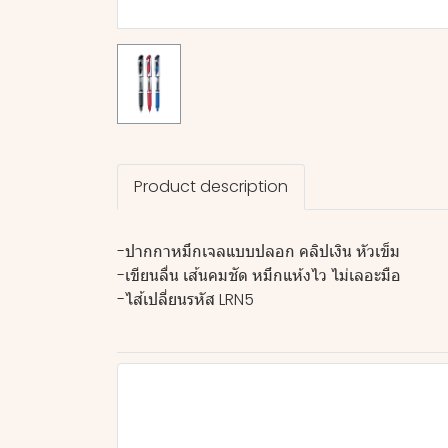
Product description
-ปากกาหมึกเจลแบบปลอก คลิปเงิน หัวเข็ม
-เขียนลื่น เส้นคมชัด หมึกแห้งไว ไม่เลอะมือ
-ไส้เปลี่ยนรหัส LRN5