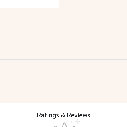
Ratings & Reviews