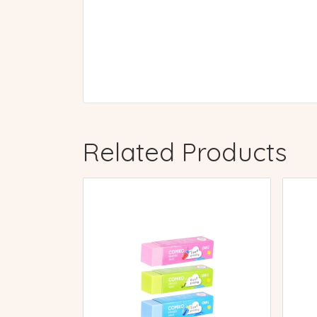
Related Products