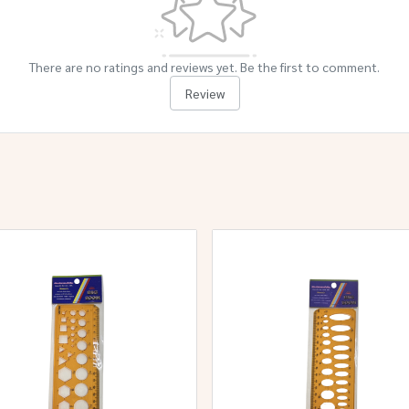
There are no ratings and reviews yet. Be the first to comment.
Review