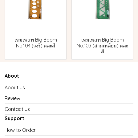
เทมเพลท Big Boom
เทมเพลท Big Boom
No.104 (วงรี) คละสี
No.103 (สามเหลี่ยม) คละ
สี
About
About us
Review
Contact us
Support
How to Order