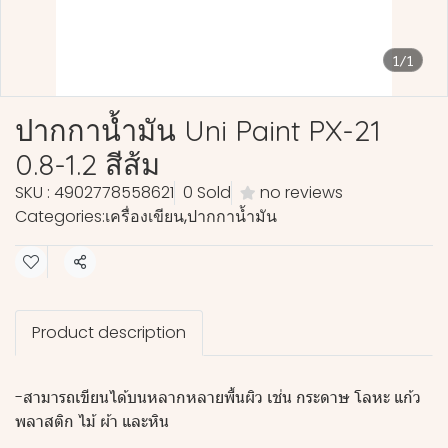
1/1
ปากกาน้ำมัน Uni Paint PX-21
0.8-1.2 สีส้ม
SKU : 4902778558621
0 Sold
no reviews
Categories:
เครื่องเขียน
,
ปากกาน้ำมัน
Share
Product description
-สามารถเขียนได้บนหลากหลายพื้นผิว เช่น กระดาษ โลหะ แก้ว
พลาสติก ไม้ ผ้า และหิน