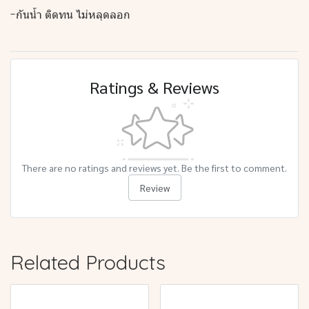
-กันน้ำ ติดทน ไม่หลุดลอก
Ratings & Reviews
There are no ratings and reviews yet. Be the first to comment.
Review
Related Products