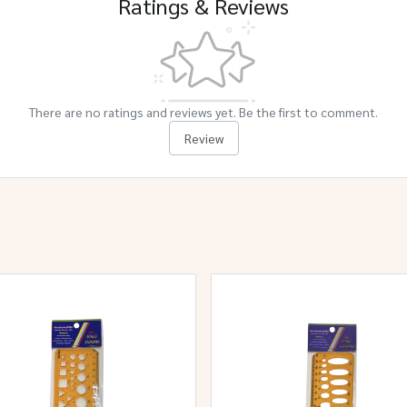
Ratings & Reviews
There are no ratings and reviews yet. Be the first to comment.
Review