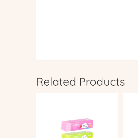
Related Products