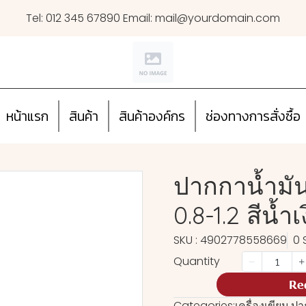
Tel: 012 345 67890 Email: mail@yourdomain.com
หน้าแรก
สินค้า
สินค้าองค์กร
ช่องทางการสั่งซื้อ
ปากกาน้ำมัน
0.8-1.2 สีน้ำเ
SKU : 4902778558669
0 
Quantity
Re
Categories:
เครื่องเขียน
,
ปา