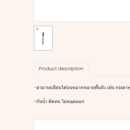
Product description
-สามารถเขียนได้บนหลากหลายพื้นผิว เช่น กระดาษ 
-กันน้ำ ติดทน ไม่หลุดลอก