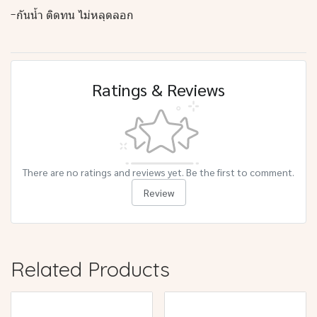
-กันน้ำ ติดทน ไม่หลุดลอก
Ratings & Reviews
There are no ratings and reviews yet. Be the first to comment.
Review
Related Products