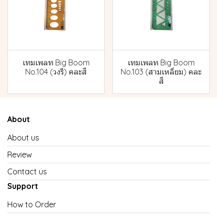
เทมเพลท Big Boom
เทมเพลท Big Boom
No.104 (วงรี) คละสี
No.103 (สามเหลี่ยม) คละ
สี
About
About us
Review
Contact us
Support
How to Order