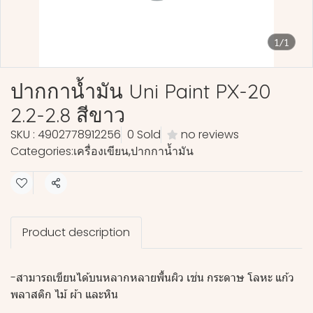
1/1
ปากกาน้ำมัน Uni Paint PX-20
2.2-2.8 สีขาว
SKU : 4902778912256
0 Sold
no reviews
Categories:
เครื่องเขียน
,
ปากกาน้ำมัน
Share
Product description
-สามารถเขียนได้บนหลากหลายพื้นผิว เช่น กระดาษ โลหะ แก้ว
พลาสติก ไม้ ผ้า และหิน