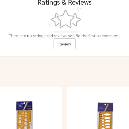
Ratings & Reviews
There are no ratings and reviews yet. Be the first to comment.
Review