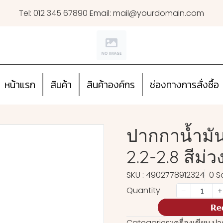
Tel: 012 345 67890 Email: mail@yourdomain.com
หน้าแรก
สินค้า
สินค้าองค์กร
ช่องทางการสั่งซื้อ
ปากกาน้ำมัน
2.2-2.8 สีม่ว
SKU : 4902778912324
0 S
Quantity
Re
Categories:
เครื่องเขียน
,
ปา