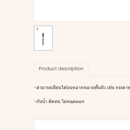
Product description
-สามารถเขียนได้บนหลากหลายพื้นผิว เช่น กระดาษ 
-กันน้ำ ติดทน ไม่หลุดลอก