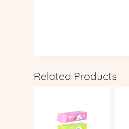
Related Products