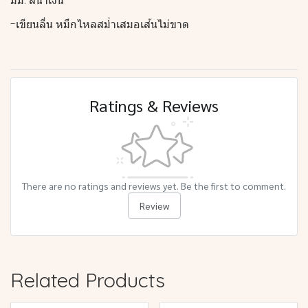
มม. สีน้ำเงิน
-เขียนลื่น หมึกไหลสม่ำเสมอเส้นไม่ขาด
Ratings & Reviews
There are no ratings and reviews yet. Be the first to comment.
Review
Related Products