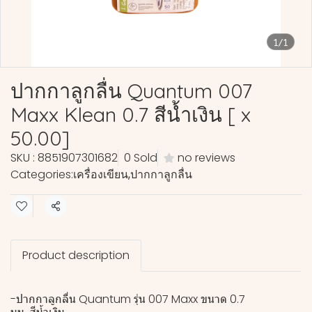
1/1
ปากกาลูกลื่น Quantum 007
Maxx Klean 0.7 สีน้ำเงิน [ x
50.00]
SKU : 8851907301682
0 Sold
no reviews
Categories:
เครื่องเขียน
,
ปากกาลูกลื่น
Share
Product description
-ปากกาลูกลื่น Quantum รุ่น 007 Maxx ขนาด 0.7