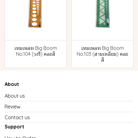
เทมเพลท Big Boom
เทมเพลท Big Boom
No.104 (วงรี) คละสี
No.103 (สามเหลี่ยม) คละ
สี
About
About us
Review
Contact us
Support