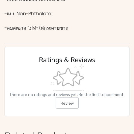
-แบบ Non-Phthalate
-ลบสะอาด ไม่ทำให้กระดาษขาด
Ratings & Reviews
There are no ratings and reviews yet. Be the first to comment.
Review