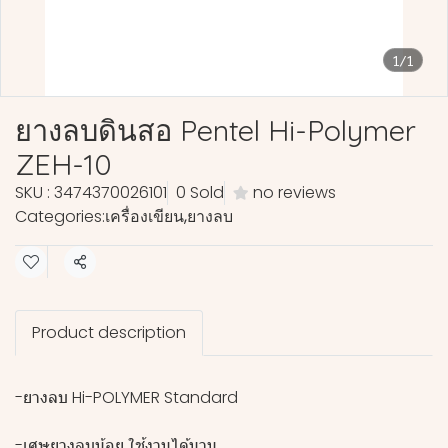
1/1
ยางลบดินสอ Pentel Hi-Polymer
ZEH-10
SKU : 3474370026101
0 Sold
no reviews
Categories:
เครื่องเขียน
,
ยางลบ
Share
Product description
-ยางลบ Hi-POLYMER Standard
-เศษยางลบน้อย ใช้งานได้นาน