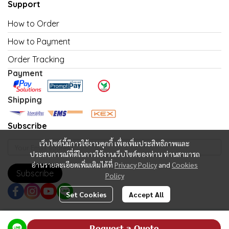
Support
How to Order
How to Payment
Order Tracking
Payment
Shipping
Subscribe
เว็บไซต์นี้มีการใช้งานคุกกี้ เพื่อเพิ่มประสิทธิภาพและ
ประสบการณ์ที่ดีในการใช้งานเว็บไซต์ของท่าน ท่านสามารถ
อ่านรายละเอียดเพิ่มเติมได้ที่
Privacy Policy
and
Cookies
Subscribe
Policy
Set Cookies
Accept All
Copyright | All Rights Reserved | Powered by MWE
Request a Quote