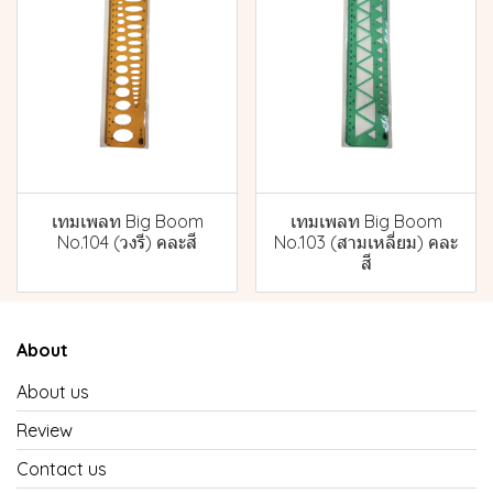
เทมเพลท Big Boom
เทมเพลท Big Boom
No.104 (วงรี) คละสี
No.103 (สามเหลี่ยม) คละ
สี
About
About us
Review
Contact us