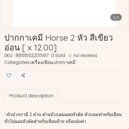
1/3
ปากกาเคมี Horse 2 หัว สีเขียว
อ่อน [ x 12.00]
SKU : 8851552201597
0 Sold
no reviews
Categories:
เครื่องเขียน
,
ปากกาเคมี
Share
Product description
-หัวปากกามี 2 ด้าน ด้านหัวกลมและหัวตัด หัวกลมทำหรับเขียน
ทั่วไปและหัวตัดสำหรับเขียนป้าย หรือเน้นคำ