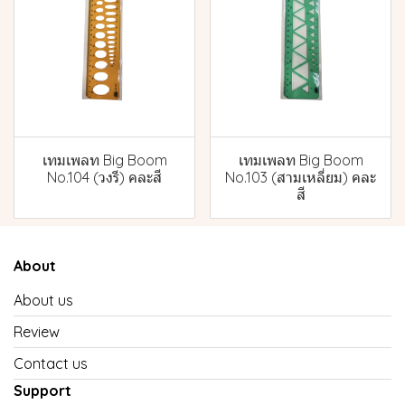
เทมเพลท Big Boom
เทมเพลท Big Boom
No.104 (วงรี) คละสี
No.103 (สามเหลี่ยม) คละ
สี
About
About us
Review
Contact us
Support