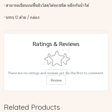
-สามารถเขียนบนพื้นผิววัสดุได้ทุกชนิด หมึกกันน้ำได้
-บรรจุ 12 ด้าม / กล่อง
Ratings & Reviews
There are no ratings and reviews yet. Be the first to comment.
Review
Related Products