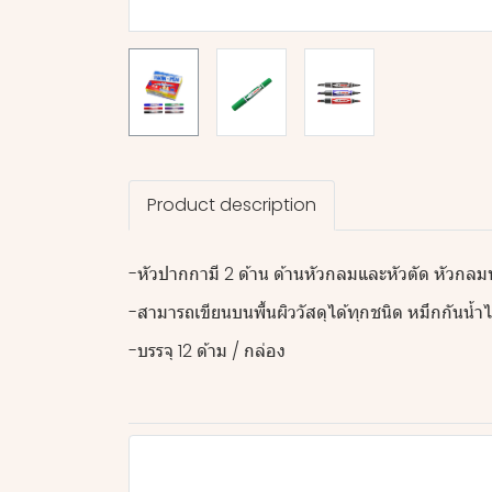
Product description
-หัวปากกามี 2 ด้าน ด้านหัวกลมและหัวตัด หัวกลมท
-สามารถเขียนบนพื้นผิววัสดุได้ทุกชนิด หมึกกันน้ำไ
-บรรจุ 12 ด้าม / กล่อง