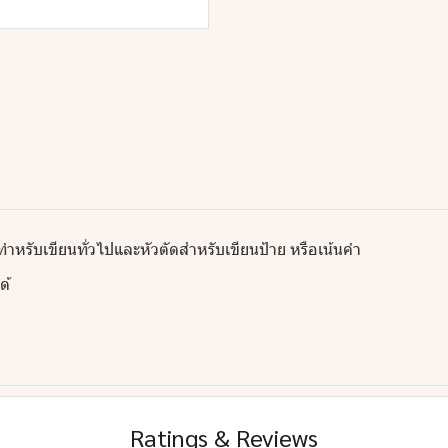
ำหรับเขียนทั่วไปและหัวตัดสำหรับเขียนป้าย หรือเน้นคำ
ด้
Ratings & Reviews