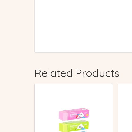
Related Products