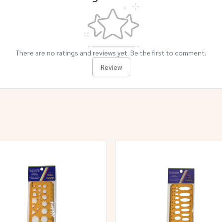
There are no ratings and reviews yet. Be the first to comment.
Review