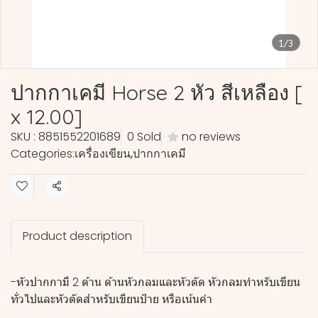
1/3
ปากกาเคมี Horse 2 หัว สีเหลือง [
x 12.00]
SKU : 8851552201689
0 Sold
no reviews
Categories:
เครื่องเขียน
,
ปากกาเคมี
Share
Product description
-หัวปากกามี 2 ด้าน ด้านหัวกลมและหัวตัด หัวกลมทำหรับเขียน
ทั่วไปและหัวตัดสำหรับเขียนป้าย หรือเน้นคำ