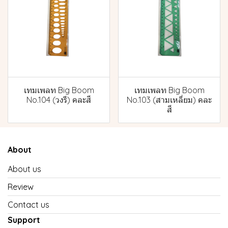
เทมเพลท Big Boom
เทมเพลท Big Boom
No.104 (วงรี) คละสี
No.103 (สามเหลี่ยม) คละ
สี
About
About us
Review
Contact us
Support