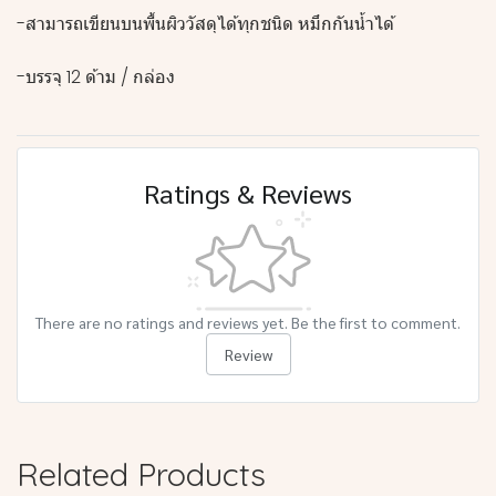
-สามารถเขียนบนพื้นผิววัสดุได้ทุกชนิด หมึกกันน้ำได้
-บรรจุ 12 ด้าม / กล่อง
Ratings & Reviews
There are no ratings and reviews yet. Be the first to comment.
Review
Related Products