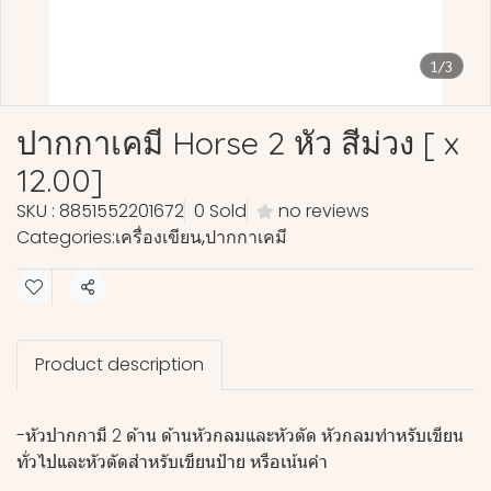
1/3
ปากกาเคมี Horse 2 หัว สีม่วง [ x
12.00]
SKU : 8851552201672
0 Sold
no reviews
Categories:
เครื่องเขียน
,
ปากกาเคมี
Share
Product description
-หัวปากกามี 2 ด้าน ด้านหัวกลมและหัวตัด หัวกลมทำหรับเขียน
ทั่วไปและหัวตัดสำหรับเขียนป้าย หรือเน้นคำ