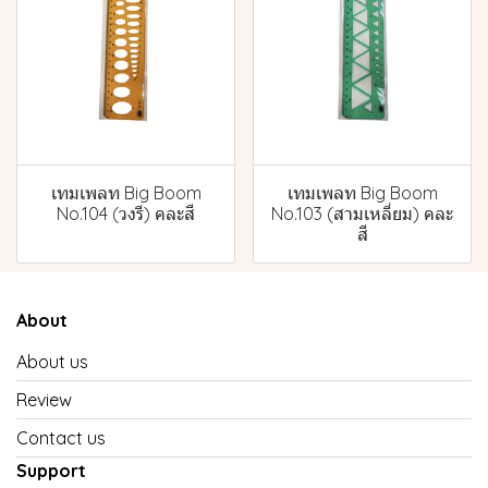
เทมเพลท Big Boom
เทมเพลท Big Boom
No.104 (วงรี) คละสี
No.103 (สามเหลี่ยม) คละ
สี
About
About us
Review
Contact us
Support