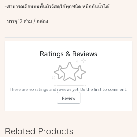
-สามารถเขียนบนพื้นผิววัสดุได้ทุกชนิด หมึกกันน้ำได้
-บรรจุ 12 ด้าม / กล่อง
Ratings & Reviews
There are no ratings and reviews yet. Be the first to comment.
Review
Related Products