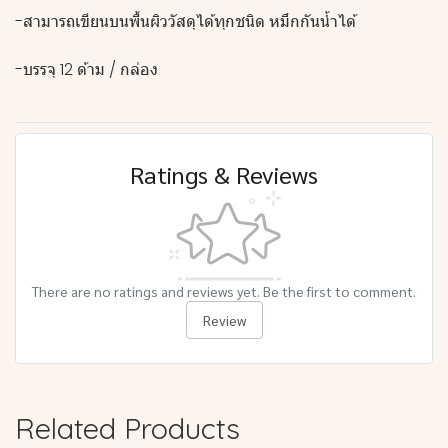
-สามารถเขียนบนพื้นผิววัสดุได้ทุกชนิด หมึกกันน้ำได้
-บรรจุ 12 ด้าม / กล่อง
Ratings & Reviews
There are no ratings and reviews yet. Be the first to comment.
Review
Related Products