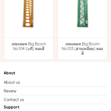
เทมเพลท Big Boom
เทมเพลท Big Boom
No.104 (วงรี) คละสี
No.103 (สามเหลี่ยม) คละ
สี
About
About us
Review
Contact us
Support