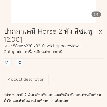
1/3
ปากกาเคมี Horse 2 หัว สีชมพู [ x
12.00]
SKU : 8851552201702
0 Sold
no reviews
Categories:
เครื่องเขียน
,
ปากกาเคมี
Share
Product description
-หัวปากกามี 2 ด้าน ด้านหัวกลมและหัวตัด หัวกลมทำหรับเขียน
ทั่วไปและหัวตัดสำหรับเขียนป้าย หรือเน้นคำ