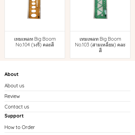
เทมเพลท Big Boom
เทมเพลท Big Boom
No.104 (วงรี) คละสี
No.103 (สามเหลี่ยม) คละ
สี
About
About us
Review
Contact us
Support
How to Order