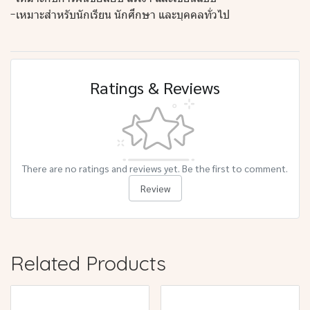
-เหมาะสำหรับนักเรียน นักศึกษา และบุคคลทั่วไป
Ratings & Reviews
There are no ratings and reviews yet. Be the first to comment.
Review
Related Products