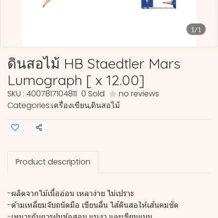
1/1
ดินสอไม้ HB Staedtler Mars
Lumograph [ x 12.00]
SKU : 4007817104811
0 Sold
no reviews
Categories:
เครื่องเขียน
,
ดินสอไม้
Share
Product description
-ผลิตจากไม้เนื้ออ่อน เหลาง่าย ไม่เปราะ
-ด้ามเหลี่ยมจับถนัดมือ เขียนลื่น ไส้ดินสอให้เส้นคมชัด
-เหมาะกับการฝนข้อสอบ แรเงา และเขียนแบบ