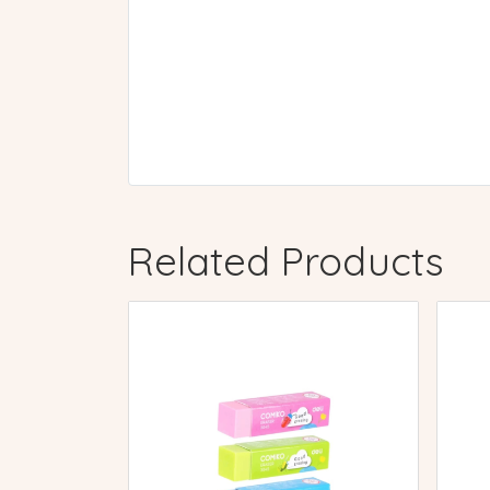
Related Products