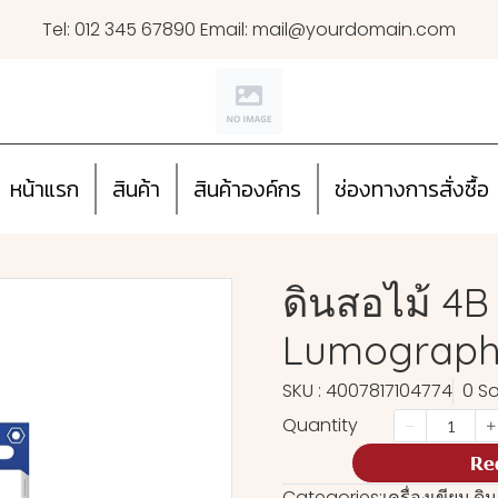
Tel: 012 345 67890 Email: mail@yourdomain.com
หน้าแรก
สินค้า
สินค้าองค์กร
ช่องทางการสั่งซื้อ
ดินสอไม้ 4B
Lumograph 
SKU : 4007817104774
0 So
Quantity
Re
Categories:
เครื่องเขียน
,
ดิ