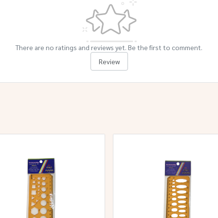
There are no ratings and reviews yet. Be the first to comment.
Review