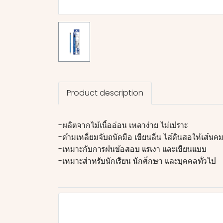
Product description
-ผลิตจากไม้เนื้ออ่อน เหลาง่าย ไม่เปราะ
-ด้ามเหลี่ยมจับถนัดมือ เขียนลื่น ไส้ดินสอให้เส้นค
-เหมาะกับการฝนข้อสอบ แรเงา และเขียนแบบ
-เหมาะสำหรับนักเรียน นักศึกษา และบุคคลทั่วไป