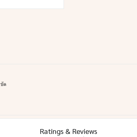
มชัด
Ratings & Reviews