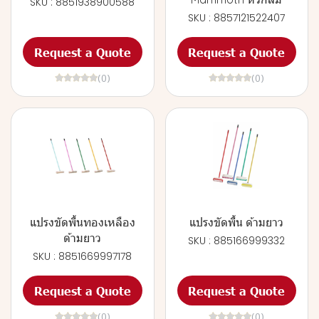
SKU : 8851938900588
SKU : 8857121522407
Request a Quote
Request a Quote
(0)
(0)
แปรงขัดพื้นทองเหลือง
แปรงขัดพื้น ด้ามยาว
ด้ามยาว
SKU : 885166999332
SKU : 8851669997178
Request a Quote
Request a Quote
(0)
(0)