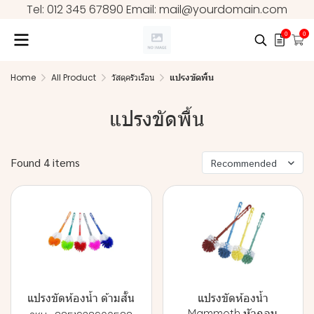
Tel: 012 345 67890 Email: mail@yourdomain.com
0
0
Home
All Product
วัสดุครัวเรือน
แปรงขัดพื้น
แปรงขัดพื้น
Found 4 items
Recommended
แปรงขัดห้องน้ำ ด้ามสั้น
แปรงขัดห้องน้ำ
Mammoth หัวกลม