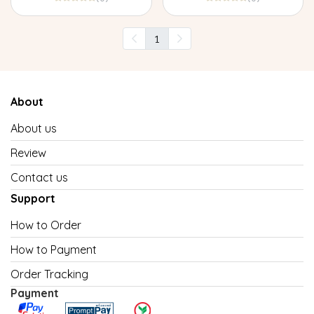
1
About
About us
Review
Contact us
Support
How to Order
How to Payment
Order Tracking
Payment