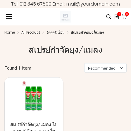
Tel: 012 345 67890 Email: mail@yourdomain.com
0
0
Home
All Product
วัสดุครัวเรือน
สเปรย์กำจัดยุง/แมลง
สเปรย์กำจัดยุง/แมลง
Found 1 item
Recommended
สเปรย์กำจัดยุง/แมลง ไบ
กอน 520มล. คละกลิ่น