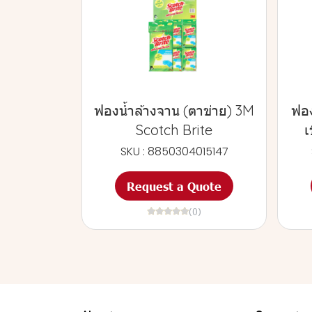
ฟองน้ำล้างจาน (ตาข่าย) 3M
ฟอง
Scotch Brite
เ
SKU : 8850304015147
Request a Quote
(0)