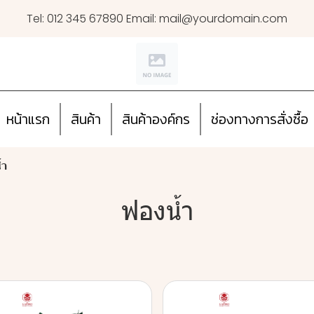
Tel: 012 345 67890 Email: mail@yourdomain.com
หน้าแรก
สินค้า
สินค้าองค์กร
ช่องทางการสั่งซื้อ
้ำ
ฟองน้ำ