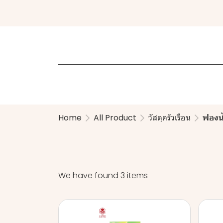
Home
All Product
วัสดุครัวเรือน
ฟองน
We have found 3 items