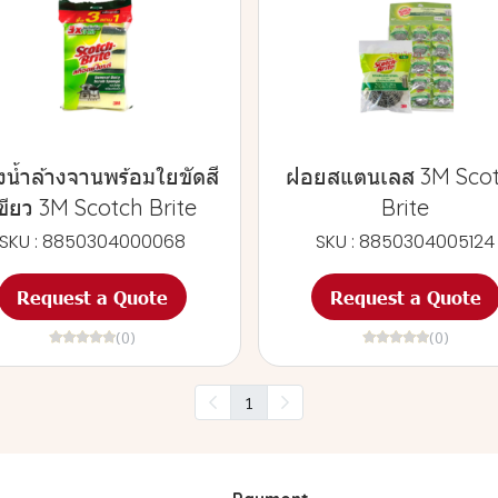
น้ำล้างจานพร้อมใยขัดสี
ฝอยสแตนเลส 3M Sco
ขียว 3M Scotch Brite
Brite
SKU : 8850304000068
SKU : 8850304005124
Request a Quote
Request a Quote
(0)
(0)
1