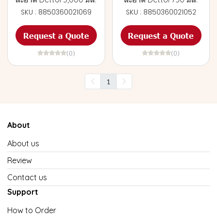
SKU : 8850360021069
SKU : 8850360021052
Request a Quote
Request a Quote
(0)
(0)
1
About
About us
Review
Contact us
Support
How to Order