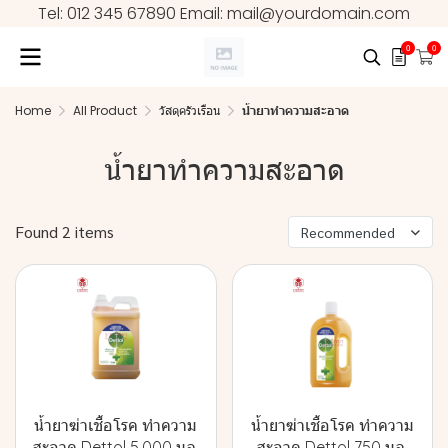
Tel: 012 345 67890 Email: mail@yourdomain.com
0
0
Home
All Product
วัสดุครัวเรือน
น้ำยาทำความสะอาด
น้ำยาทำความสะอาด
Found 2 items
Recommended
น้ำยาฆ่าเชื้อโรค ทำความ
น้ำยาฆ่าเชื้อโรค ทำความ
สะอาด Dettol 5,000 มล.
สะอาด Dettol 750 มล.