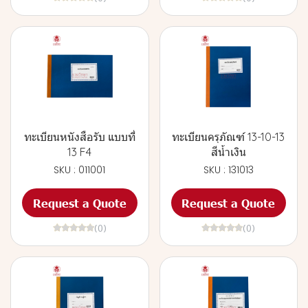
ทะเบียนหนังสือรับ แบบที่
ทะเบียนครุภัณฑ์ 13-10-13
13 F4
สีน้ำเงิน
SKU : 011001
SKU : 131013
Request a Quote
Request a Quote
(0)
(0)