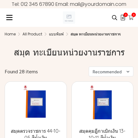
Tel: 012 345 67890 Email: mail@yourdomain.com
0
0
Home
All Product
แบบพิมพ์
สมุด ทะเบียนหน่วยงานราชการ
สมุด ทะเบียนหน่วยงานราชการ
Found 28 items
Recommended
สมุดตรวจราชการ 44-10-
สมุดคุมฎีกาเบิกเงิน 13-
05 สีน้ำเงิน
10-11 สีน้ำเงิน