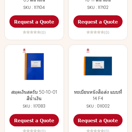
SKU : 117104
SKU : 117102
Request a Quote
Request a Quote
(0)
(0)
สมุดเงินสดรับ 50-10-01
ทะเบียนหนังสือส่ง แบบที่
สีน้ำเงิน
14 F4
SKU : 117083
SKU : 011002
Request a Quote
Request a Quote
(0)
(0)