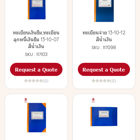
ทะเบียนเงินยืม,ทะเบียน
ทะเบียนจ่าย 13-10-12
ลูกหนี้เงินยืม 13-10-07
สีน้ำเงิน
สีน้ำเงิน
SKU : 117098
SKU : 117103
Request a Quote
Request a Quote
(0)
(0)