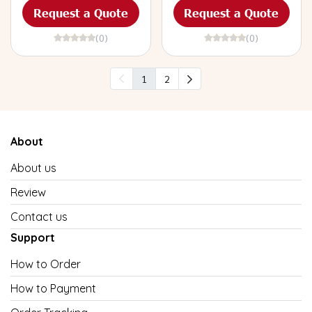
Request a Quote
Request a Quote
(0)
(0)
1
2
About
About us
Review
Contact us
Support
How to Order
How to Payment