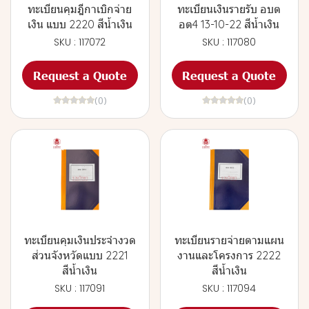
ทะเบียนคุมฎีกาเบิกจ่าย
ทะเบียนเงินรายรับ อบต
เงิน แบบ 2220 สีน้ำเงิน
อต4 13-10-22 สีน้ำเงิน
SKU : 117072
SKU : 117080
Request a Quote
Request a Quote
(0)
(0)
ทะเบียนคุมเงินประจำงวด
ทะเบียนรายจ่ายตามแผน
ส่วนจังหวัดแบบ 2221
งานและโครงการ 2222
สีน้ำเงิน
สีน้ำเงิน
SKU : 117091
SKU : 117094