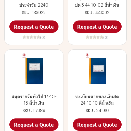
ประจำวัน 2240
ปค.3 44-10-02 สีน้ำเงิน
SKU : 133022
SKU : 441002
Request a Quote
Request a Quote
(0)
(0)
สมุดรายวันทั่วไป 13-10-
ทะเบียนขายของเงินสด
15 สีน้ำเงิน
24-10-10 สีน้ำเงิน
SKU : 117089
SKU : 241010
Request a Quote
Request a Quote