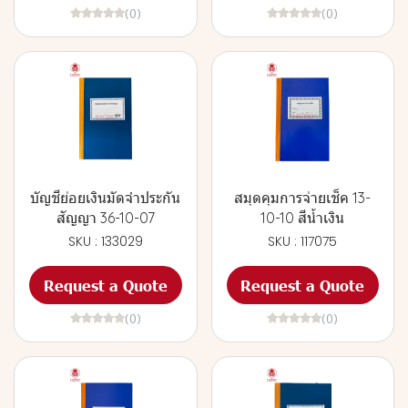
(0)
(0)
บัญชีย่อยเงินมัดจำประกัน
สมุดคุมการจ่ายเช็ค 13-
สัญญา 36-10-07
10-10 สีน้ำเงิน
SKU : 133029
SKU : 117075
Request a Quote
Request a Quote
(0)
(0)