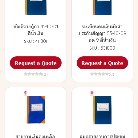
บัญชีวางฎีกา 41-10-01
ทะเบียนคุมเงินมัดจำ
สีน้ำเงิน
ประกันสัญญา 53-10-09
อต 9 สีน้ำเงิน
SKU : 411001
SKU : 531009
Request a Quote
Request a Quote
(0)
(0)
รายงานเงินคงเหลือ
สมุดรายงานการประชุม