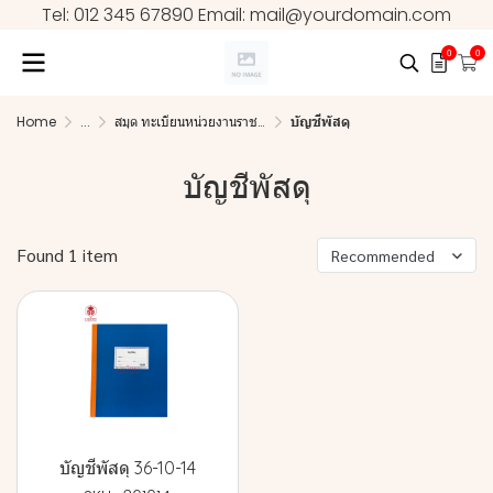
Tel: 012 345 67890 Email: mail@yourdomain.com
0
0
Home
...
สมุด ทะเบียนหน่วยงานราชการ
บัญชีพัสดุ
บัญชีพัสดุ
Found 1 item
Recommended
บัญชีพัสดุ 36-10-14