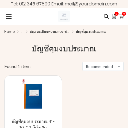
Tel: 012 345 67890 Email: mail@yourdomain.com
0
0
Home
...
สมุด ทะเบียนหน่วยงานราชการ
บัญชีคุมงบประมาณ
บัญชีคุมงบประมาณ
Found 1 item
Recommended
บัญชีคุมงบประมาณ 41-
10-02 สีน้ำเงิน