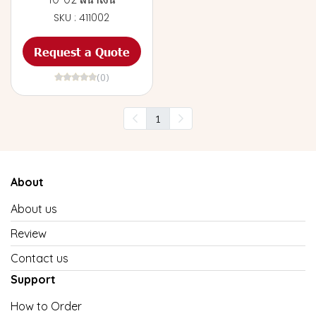
SKU : 411002
Request a Quote
(0)
1
About
About us
Review
Contact us
Support
How to Order