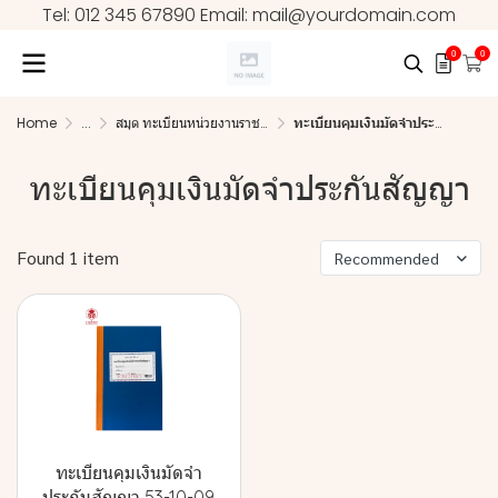
Tel: 012 345 67890 Email: mail@yourdomain.com
0
0
Home
...
สมุด ทะเบียนหน่วยงานราชการ
ทะเบียนคุมเงินมัดจำประกันสัญญา
ทะเบียนคุมเงินมัดจำประกันสัญญา
Found 1 item
Recommended
ทะเบียนคุมเงินมัดจำ
ประกันสัญญา 53-10-09