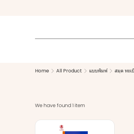
Home
All Product
แบบพิมพ์
สมุด ทะเ
We have found 1 item