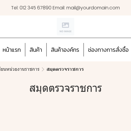
Tel: 012 345 67890 Email: mail@yourdomain.com
หน้าแรก
สินค้า
สินค้าองค์กร
ช่องทางการสั่งซื้อ
บียนหน่วยงานราชการ
สมุดตรวจราชการ
สมุดตรวจราชการ