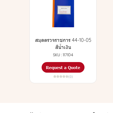
สมุดตรวจราชการ 44-10-05
สีน้ำเงิน
SKU : 117104
Request a Quote
(0)