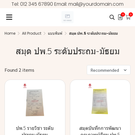
Tel: 012 345 67890 Email: mail@yourdomain.com
0
0
Home
All Product
แบบพิมพ์
สมุด ปพ.5 ระดับประถม-มัธยม
สมุด ปพ.5 ระดับประถม-มัธยม
Found 2 items
Recommended
ปพ.5 รายวิชา ระดับ
สมุดบันทึกการพัฒนา
ประถม-มัธยม
คุณภาพผู้เรียน ปพ.5