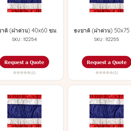
าติ (ผ้าต่วน) 40x60 ซม.
ธงชาติ (ผ้าต่วน) 50x75
SKU : 112254
SKU : 112255
Request a Quote
Request a Quote
(0)
(0)