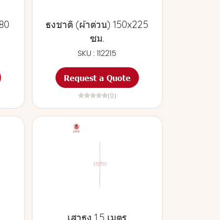
180
ธงชาติ (ผ้าต่วน) 150x225
ซม.
SKU : 112215
Request a Quote
(0)
เสาธง 1.5 เมตร