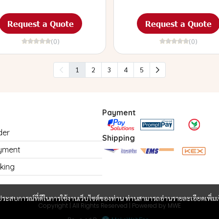
Request a Quote
Request a Quote
(0)
(0)
1
2
3
4
5
Payment
der
Shipping
yment
king
และประสบการณ์ที่ดีในการใช้งานเว็บไซต์ของท่าน ท่านสามารถอ่านรายละเอียดเพิ่มเ
Copyright | All Rights Reserved | Powered by MWE