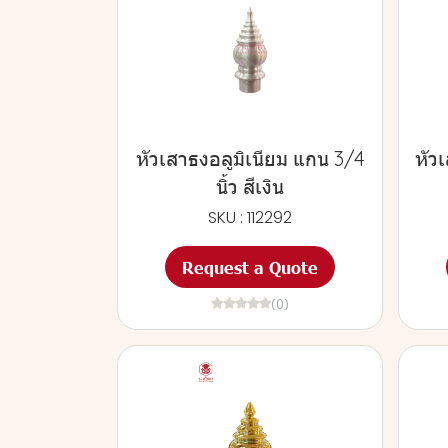
หัวเสาธงอลูมิเนียม แกน 3/4
หัวเ
นิ้ว สีเงิน
SKU : 112292
Request a Quote
(0)