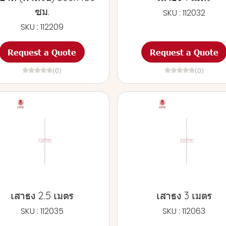
ซม.
SKU : 112032
SKU : 112209
Request a Quote
Request a Quote
(0)
(0)
เสาธง 2.5 เมตร
เสาธง 3 เมตร
SKU : 112035
SKU : 112063