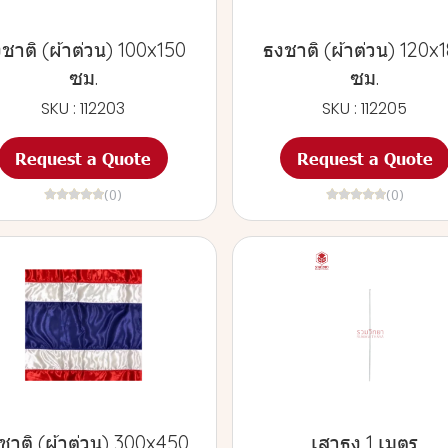
ชาติ (ผ้าต่วน) 100x150
ธงชาติ (ผ้าต่วน) 120x
ซม.
ซม.
SKU : 112203
SKU : 112205
Request a Quote
Request a Quote
(0)
(0)
ชาติ (ผ้าต่วน) 300x450
เสาธง 1 เมตร