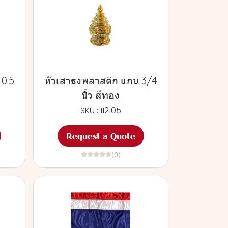
 0.5
หัวเสาธงพลาสติก แกน 3/4
นิ้ว สีทอง
SKU : 112105
Request a Quote
(0)