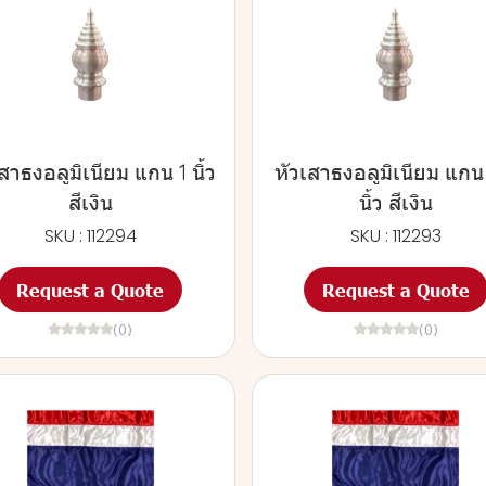
สาธงอลูมิเนียม แกน 1 นิ้ว
หัวเสาธงอลูมิเนียม แกน
สีเงิน
นิ้ว สีเงิน
SKU : 112294
SKU : 112293
Request a Quote
Request a Quote
(0)
(0)