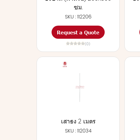
ซม.
SKU : 112206
Request a Quote
(0)
เสาธง 2 เมตร
SKU : 112034