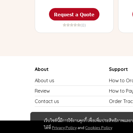
Request a Quote
(0)
About
Support
About us
How to Or
Review
How to Pa
Contact us
Order Trac
เว็บไซต์นี้มีการใช้งานคุกกี้ เพื่อเพิ่มประสิทธิภาพ
ได้ที่
Privacy Policy
and
Cookies Policy