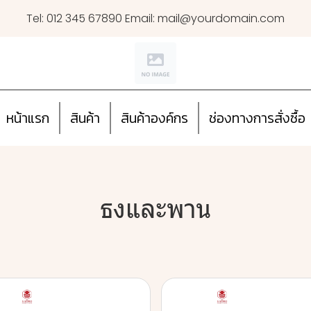
Tel: 012 345 67890 Email: mail@yourdomain.com
หน้าแรก
สินค้า
สินค้าองค์กร
ช่องทางการสั่งซื้อ
ธงและพาน