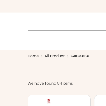
Home
All Product
ธงและพาน
We have found 84 items