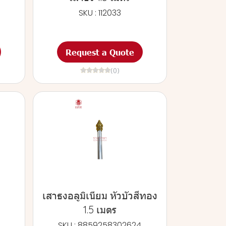
SKU : 112033
Request a Quote
(0)
เสาธงอลูมิเนียม หัวบัวสีทอง
1.5 เมตร
SKU : 8859258302624