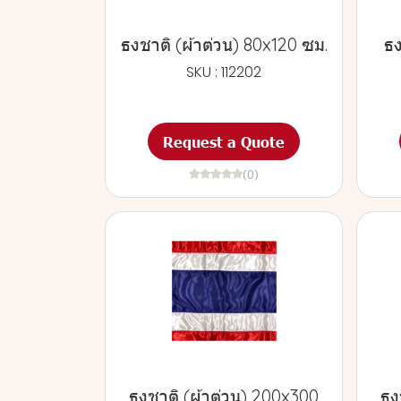
ธงชาติ (ผ้าต่วน) 80x120 ซม.
ธง
SKU : 112202
Request a Quote
(0)
ธงชาติ (ผ้าต่วน) 200x300
ธง