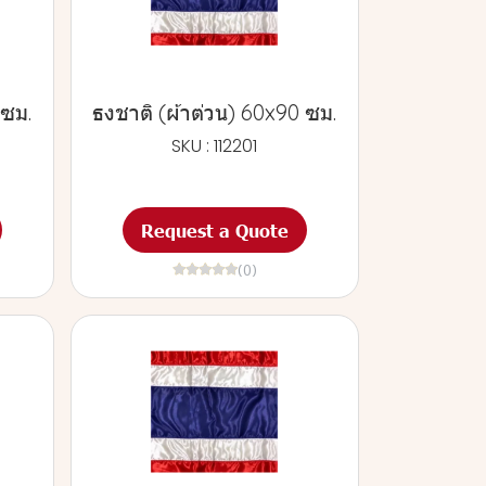
 ซม.
ธงชาติ (ผ้าต่วน) 60x90 ซม.
SKU : 112201
Request a Quote
(0)