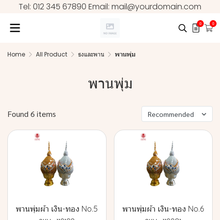
Tel: 012 345 67890 Email: mail@yourdomain.com
0
0
Home
All Product
ธงและพาน
พานพุ่ม
พานพุ่ม
Found 6 items
Recommended
พานพุ่มผ้า เงิน-ทอง No.5
พานพุ่มผ้า เงิน-ทอง No.6