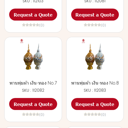
SKU : 112103
SKU : 112081
Request a Quote
Request a Quote
(0)
(0)
พานพุ่มผ้า เงิน-ทอง No.7
พานพุ่มผ้า เงิน-ทอง No.8
SKU : 112082
SKU : 112083
Request a Quote
Request a Quote
(0)
(0)