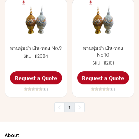
พานพุ่มผ้า เงิน-ทอง No.9
พานพุ่มผ้า เงิน-ทอง
No.10
SKU : 112084
SKU : 112101
Request a Quote
Request a Quote
(0)
(0)
1
About