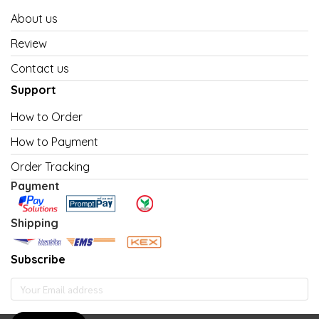
About us
Review
Contact us
Support
How to Order
How to Payment
Order Tracking
Payment
Shipping
Subscribe