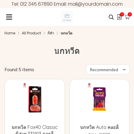
Tel: 012 345 67890 Email: mail@yourdomain.com
0
0
Home
All Product
กีฬา
นกหวีด
นกหวีด
Found 5 items
Recommended
นกหวีด Fox40 Classic
นกหวีด Auto คละสี
มีสาย 331913 คละสี