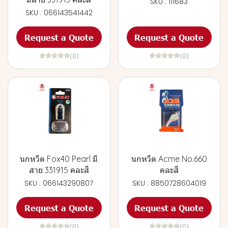
SKU : 111683
SKU : 066143541442
Request a Quote
Request a Quote
(0)
(0)
นกหวีด Fox40 Pearl มี
นกหวีด Acme No.660
สาย 331915 คละสี
คละสี
SKU : 066143290807
SKU : 8850728604019
Request a Quote
Request a Quote
(0)
(0)