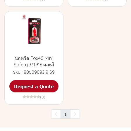
นกหวีด Fox40 Mini
Safety 331916 คละสี
SKU : 8850909319169
Request a Quote
(0)
1