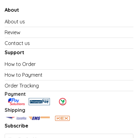
About
About us
Review
Contact us
Support
How to Order
How to Payment
Order Tracking
Payment
Shipping
Subscribe