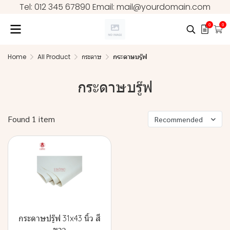
Tel: 012 345 67890 Email: mail@yourdomain.com
0
0
Home
All Product
กระดาษ
กระดาษบรู๊ฟ
กระดาษบรู๊ฟ
Found 1 item
Recommended
กระดาษปรู๊ฟ 31x43 นิ้ว สี
ขาว