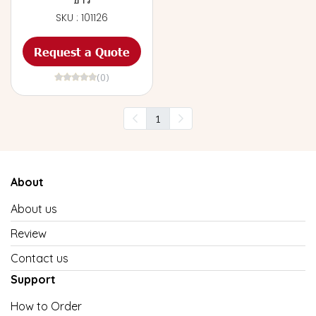
SKU : 101126
Request a Quote
(0)
1
About
About us
Review
Contact us
Support
How to Order