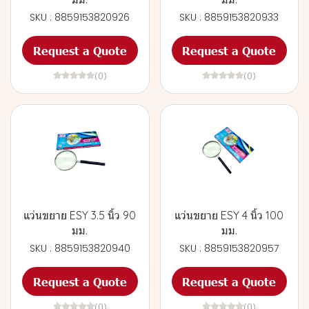
SKU : 8859153820926
SKU : 8859153820933
Request a Quote
Request a Quote
(0)
(0)
แว่นขยาย ESY 3.5 นิ้ว 90
แว่นขยาย ESY 4 นิ้ว 100
มม.
มม.
SKU : 8859153820940
SKU : 8859153820957
Request a Quote
Request a Quote
(0)
(0)