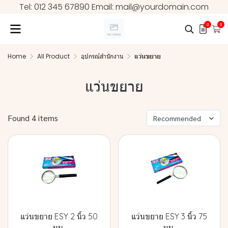
Tel: 012 345 67890 Email: mail@yourdomain.com
0
0
Home
All Product
อุปกรณ์สำนักงาน
แว่นขยาย
แว่นขยาย
Found 4 items
Recommended
แว่นขยาย ESY 2 นิ้ว 50
แว่นขยาย ESY 3 นิ้ว 75
มม.
มม.