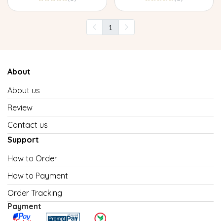
1
About
About us
Review
Contact us
Support
How to Order
How to Payment
Order Tracking
Payment