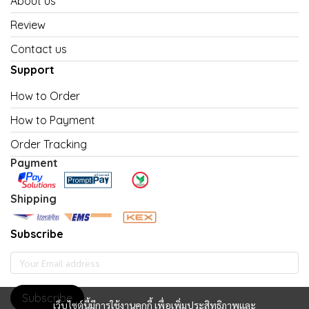
About us
Review
Contact us
Support
How to Order
How to Payment
Order Tracking
Payment
Shipping
Subscribe
Subscribe
เว็บไซต์นี้มีการใช้งานคุกกี้ เพื่อเพิ่มประสิทธิภาพและ