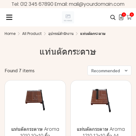
Tel: 012 345 67890 Email: mail@yourdomain.com
0
0
Home
All Product
อุปกรณ์สำนักงาน
แท่นตัดกระดาษ
แท่นตัดกระดาษ
Found 7 items
Recommended
แท่นตัดกระดาษ Aroma
แท่นตัดกระดาษ Aroma
1010 10x10 นิ้ว
1210 12x10 นิ้ว A4