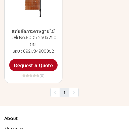
แท่นตัดกระดาษฐานไม้
Deli No.8005 250x250
มม.
SKU : 6921734980052
Request a Quote
(0)
1
About