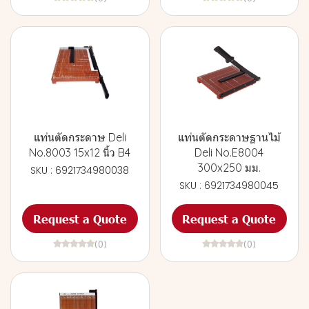
แท่นตัดกระดาษ Deli
แท่นตัดกระดาษฐานไม้
No.8003 15x12 นิ้ว B4
Deli No.E8004
300x250 มม.
SKU : 6921734980038
SKU : 6921734980045
Request a Quote
Request a Quote
(0)
(0)