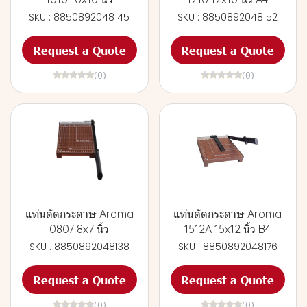
SKU : 8850892048145
SKU : 8850892048152
Request a Quote
Request a Quote
(0)
(0)
แท่นตัดกระดาษ Aroma
แท่นตัดกระดาษ Aroma
0807 8x7 นิ้ว
1512A 15x12 นิ้ว B4
SKU : 8850892048138
SKU : 8850892048176
Request a Quote
Request a Quote
(0)
(0)